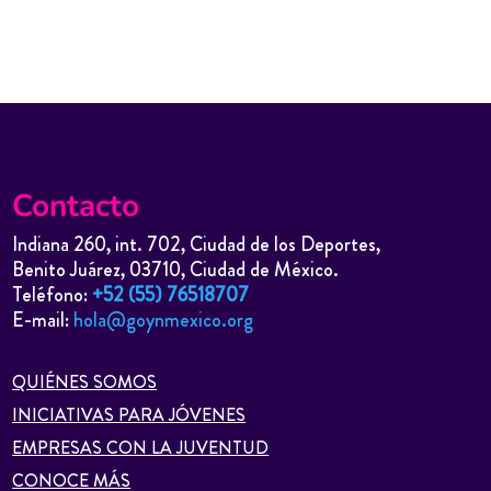
Contacto
Indiana 260, int. 702, Ciudad de los Deportes,
Benito Juárez, 03710, Ciudad de México.
Teléfono:
+52 (55) 76518707
E-mail:
hola@goynmexico.org
QUIÉNES SOMOS
INICIATIVAS PARA JÓVENES
EMPRESAS CON LA JUVENTUD
CONOCE MÁS