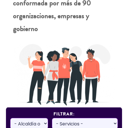
conformada por más de 90
organizaciones, empresas y
gobierno