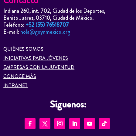
Contacto
Indiana 260, int. 702, Ciudad de los Deportes,
Benito Juárez, 03710, Ciudad de México.
Teléfono:
+52 (55) 76518707
E-mail:
hola@goynmexico.org
QUIÉNES SOMOS
INICIATIVAS PARA JÓVENES
EMPRESAS CON LA JUVENTUD
CONOCE MÁS
INTRANET
Síguenos: