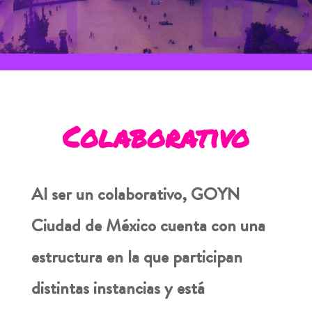
Colaborativo
Al ser un colaborativo, GOYN
Ciudad de México cuenta con una
estructura en la que participan
distintas instancias y está