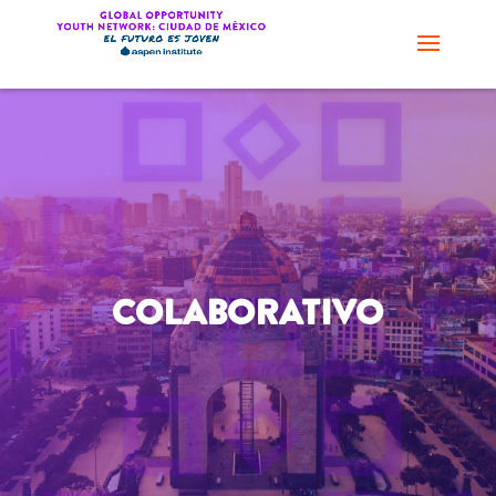
COLABORATIVO