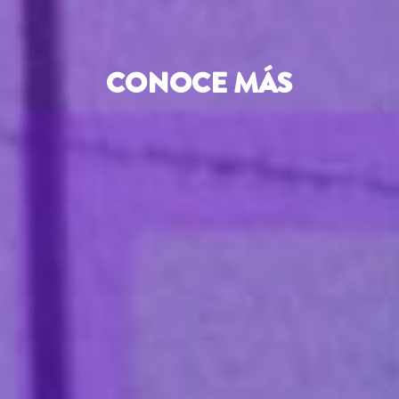
CONOCE MÁS