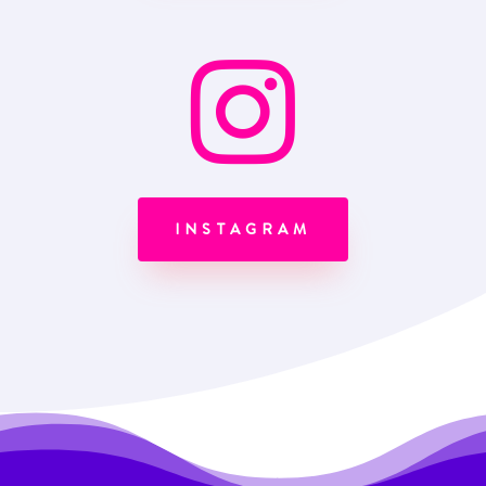

INSTAGRAM