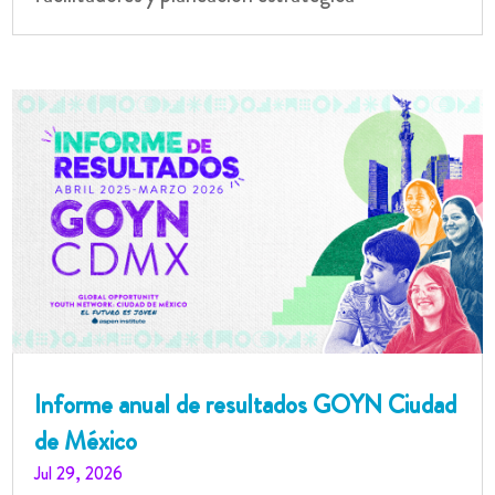
Informe anual de resultados GOYN Ciudad
de México
Jul 29, 2026