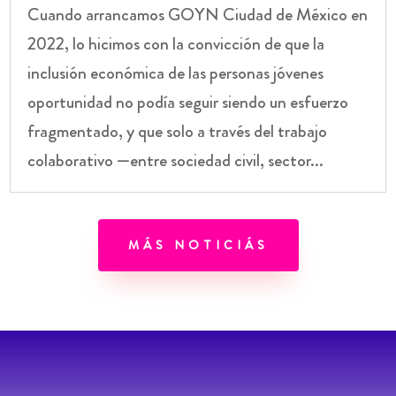
Cuando arrancamos GOYN Ciudad de México en
2022, lo hicimos con la convicción de que la
inclusión económica de las personas jóvenes
oportunidad no podía seguir siendo un esfuerzo
fragmentado, y que solo a través del trabajo
colaborativo —entre sociedad civil, sector...
MÁS NOTICIÁS