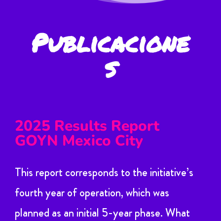
Publicacione
s
2025 Results Report
GOYN Mexico City
This report corresponds to the initiative’s
fourth year of operation, which was
planned as an initial 5-year phase. What