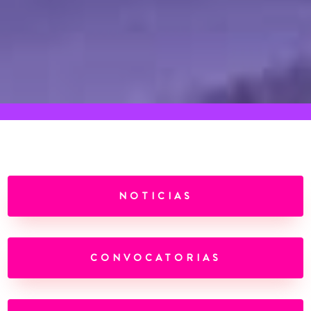
NOTICIAS
CONVOCATORIAS