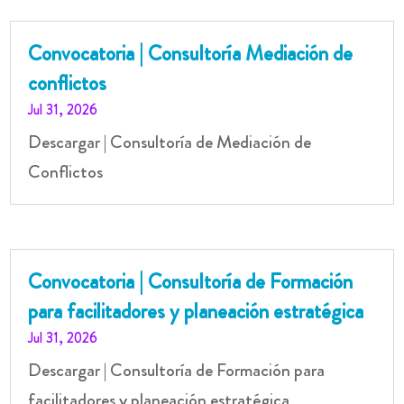
Convocatoria | Consultoría Mediación de
conflictos
Jul 31, 2026
Descargar | Consultoría de Mediación de
Conflictos
Convocatoria | Consultoría de Formación
para facilitadores y planeación estratégica
Jul 31, 2026
Descargar | Consultoría de Formación para
facilitadores y planeación estratégica