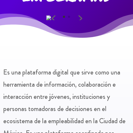
Es una plataforma digital que sirve como una
herramienta de información, colaboración e
interacción entre jóvenes, instituciones y
personas tomadoras de decisiones en el
ecosistema de la empleabilidad en la Ciudad de