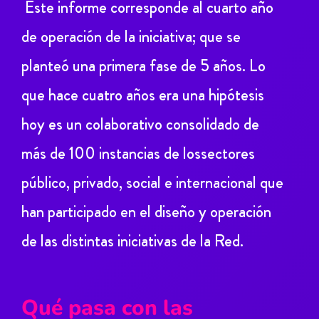
Este informe corresponde al cuarto año
de operación de la iniciativa; que se
planteó una primera fase de 5 años. Lo
que hace cuatro años era una hipótesis
hoy es un colaborativo consolidado de
más de 100 instancias de lossectores
público, privado, social e internacional que
han participado en el diseño y operación
de las distintas iniciativas de la Red.
Qué pasa con las