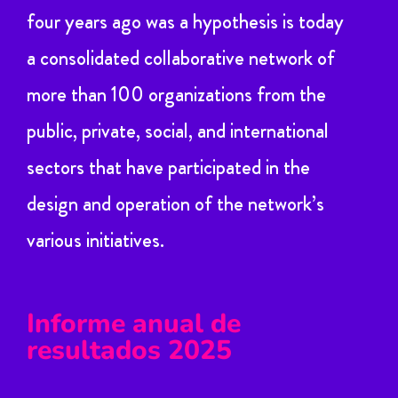
four years ago was a hypothesis is today
a consolidated collaborative network of
more than 100 organizations from the
public, private, social, and international
sectors that have participated in the
design and operation of the network’s
various initiatives.
Informe anual de
resultados 2025