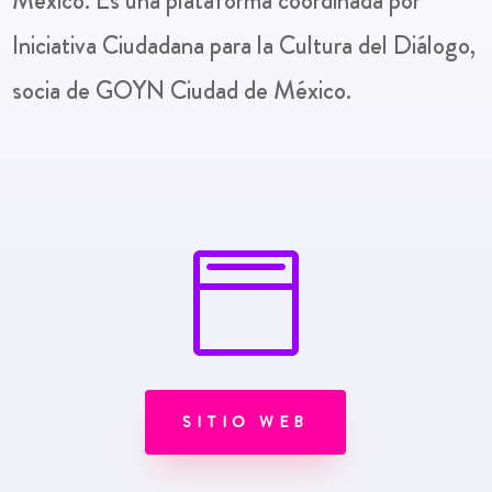
México. Es una plataforma coordinada por
Iniciativa Ciudadana para la Cultura del Diálogo,
socia de GOYN Ciudad de México.

SITIO WEB