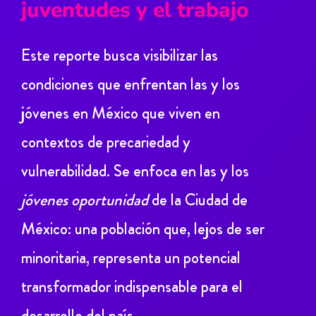
juventudes y el trabajo
Este reporte busca visibilizar las
condiciones que enfrentan las y los
jóvenes en México que viven en
contextos de precariedad y
vulnerabilidad. Se enfoca en las y los
jóvenes oportunidad
de la Ciudad de
México: una población que, lejos de ser
minoritaria, representa un potencial
transformador indispensable para el
desarrollo del país.