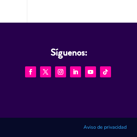
Síguenos:
Aviso de privacidad