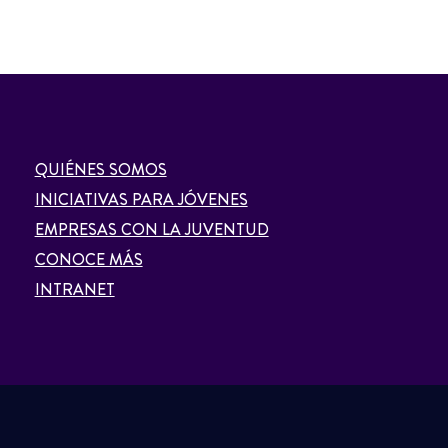
QUIÉNES SOMOS
INICIATIVAS PARA JÓVENES
EMPRESAS CON LA JUVENTUD
CONOCE MÁS
INTRANET