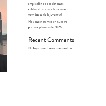
ampliación de ecosistemas
colaborativos para la inclusión
económica de la juventud
Nos encontramos en nuestra
primera plenaria de 2026
Recent Comments
No hay comentarios que mostrar.