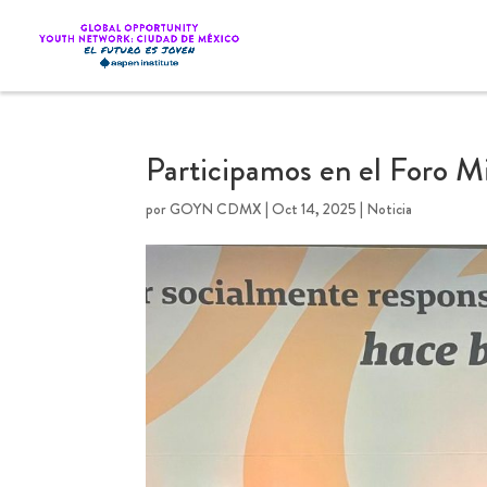
Participamos en el Foro
por
GOYN CDMX
|
Oct 14, 2025
|
Noticia