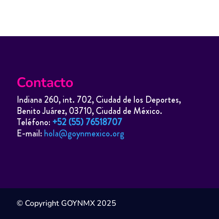
Contacto
Indiana 260, int. 702, Ciudad de los Deportes,
Benito Juárez, 03710, Ciudad de México.
Teléfono:
+52 (55) 76518707
E-mail:
hola@goynmexico.org
© Copyright GOYNMX 2025