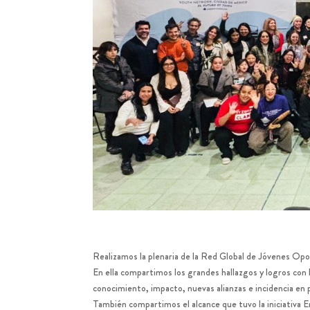
Realizamos la plenaria de la Red Global de Jóvenes Op
En ella compartimos los grandes hallazgos y logros co
conocimiento, impacto, nuevas alianzas e incidencia en p
También compartimos el alcance que tuvo la iniciativa