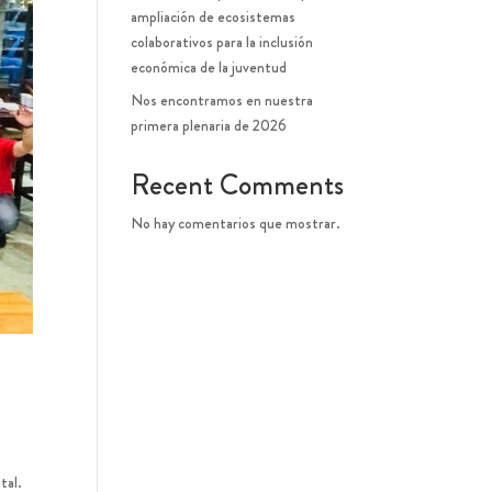
ampliación de ecosistemas
colaborativos para la inclusión
económica de la juventud
Nos encontramos en nuestra
primera plenaria de 2026
Recent Comments
No hay comentarios que mostrar.
tal.