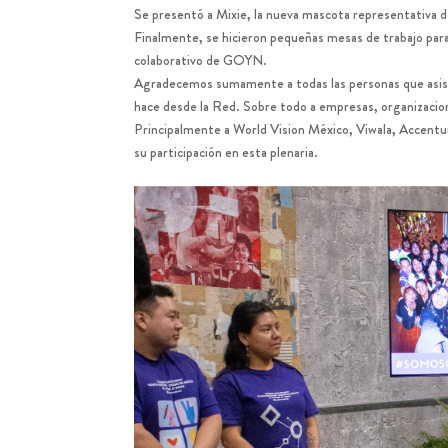
Se presentó a Mixie, la nueva mascota representativa d
Finalmente, se hicieron pequeñas mesas de trabajo para
colaborativo de GOYN.
Agradecemos sumamente a todas las personas que asisti
hace desde la Red. Sobre todo a empresas, organizacio
Principalmente a
World Vision México
,
Viwala
,
Accentu
su participación en esta plenaria.