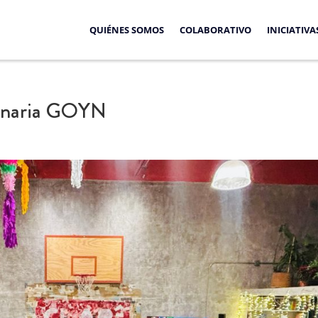
QUIÉNES SOMOS
COLABORATIVO
INICIATIVA
lenaria GOYN